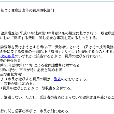
に基づく健康診査等の費用徴収規則
、健康増進法
(平成14年法律第103号)
第4条の規定に基づき行う一般健康
において徴収する費用に関し必要な事項を定めるものとする。
康診査等を受けようとする者
(以下「受診者」という。)
又はその扶養義務
査等に要する費用の一部
(以下「費用」という。)
を徴収するものとする
が
次の各号
のいずれかに該当するときは、費用の徴収を行わない。
療の被保険者
昭和25年法律第144号)
による被保護世帯に属する者
る者のほか、市長が特に必要と認める者
及び徴収方法)
により市長が徴収する費用の額は、
別表
のとおりとする。
は、市長が別に定める。
り費用を徴収したときは、領収書を交付する。
は、返還しない。
ただし、受診者の責めによらないで健康診査を受ける
施行に関し必要な事項は、市長が別に定める。