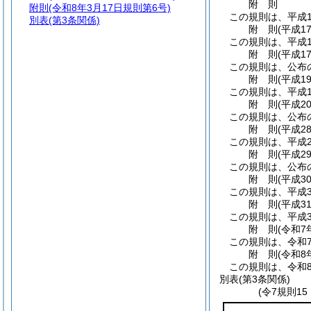
附
則
附則
(令和8年3月17日規則第6号)
この規則は、平成1
別表
(第3条関係)
附
則
(平成1
この規則は、平成1
附
則
(平成1
この規則は、公布
附
則
(平成1
この規則は、平成1
附
則
(平成2
この規則は、公布
附
則
(平成2
この規則は、平成2
附
則
(平成2
この規則は、公布
附
則
(平成3
この規則は、平成3
附
則
(平成3
この規則は、平成3
附
則
(令和7
この規則は、令和
附
則
(令和8
この規則は、令和
別表
(第3条関係)
(令7規則1