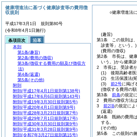
健康増進法に基づく健康診査等の費用徴
収規則
○健康増進法
平成17年3月1日 規則第80号
(令和8年4月1日施行)
(趣旨)
第1条
この規則は
条項目次
沿革
診査等」という。)
本則
(費用の徴収)
第1条
(趣旨)
第2条
市長は、健
第2条
(費用の徴収)
いう。)
から健康診
第3条
(徴収する費用の額及び徴収方
2
市長は、受診者
法)
(1)
後期高齢者医
第4条
(返還)
(2)
生活保護法
(
第5条
(その他)
(3)
前2号
に掲げ
附則
(徴収する費用の額
附則
(平成17年4月1日規則第138号)
第3条
前条
の規定
附則
(平成17年6月6日規則第143号)
2
費用の徴収方法
附則
(平成19年3月30日規則第5号)
3
前2項
の規定によ
附則
(平成20年4月1日規則第9号)
(返還)
附則
(平成28年3月23日規則第7号)
第4条
既納の費用
附則
(平成29年7月1日規則第17号)
する。
附則
(平成30年3月30日規則第9号)
(その他)
附則
(平成31年3月28日規則第9号)
第5条
この規則の
附則
(令和7年3月27日規則第15号)