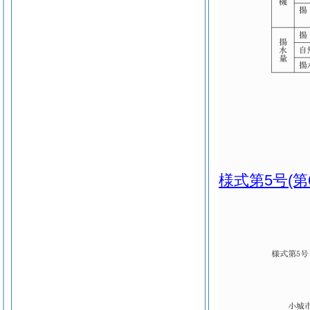
様式第5号
(