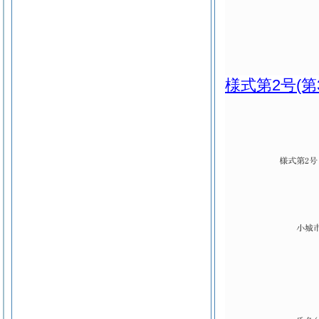
様式第2号
(