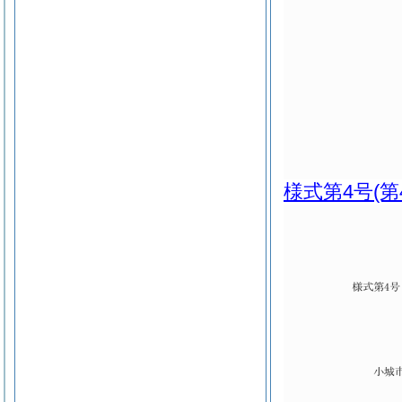
様式第4号
(