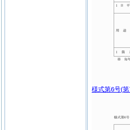
様式第6号
(