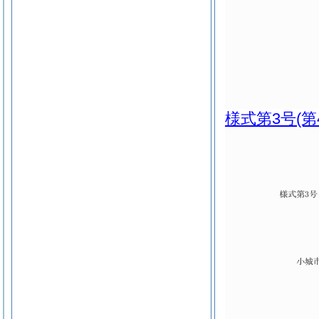
様式第3号
(