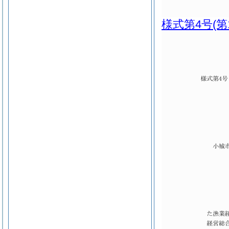
様式第4号
(第