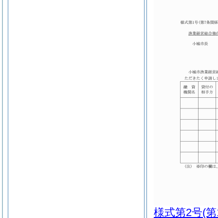
様式第2号
(第