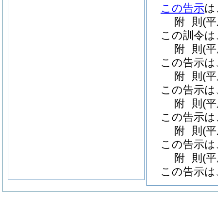
この告示
は
附
則
(
この訓令は
附
則
(
この告示は
附
則
(
この告示は
附
則
(
この告示は
附
則
(平
この告示は
附
則
(
この告示は