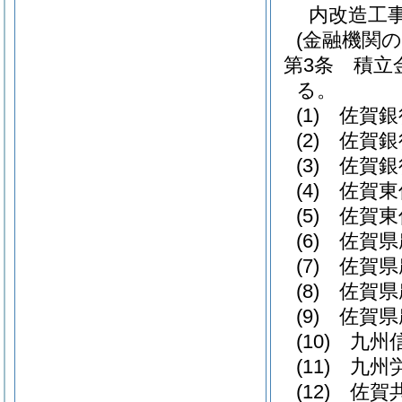
内改造工
(金融機関の
第3条
積立
る。
(1)
佐賀銀
(2)
佐賀銀
(3)
佐賀銀
(4)
佐賀東
(5)
佐賀東
(6)
佐賀県
(7)
佐賀県
(8)
佐賀県
(9)
佐賀県
(10)
九州
(11)
九州
(12)
佐賀