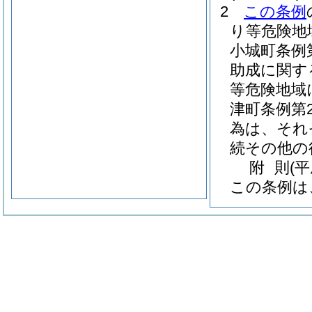
2
この条例
り等危険地
小城町条例第
助成に関す
等危険地域
津町条例第2
為は、それ
続その他の
附
則
(
この条例は