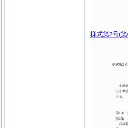
様式第2号
(