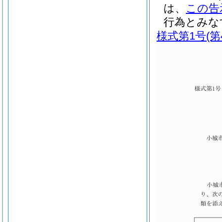
は、
この告
行為とみな
様式第1号
(