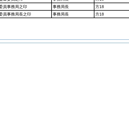
委員事務局之印
事務局長
方18
委員事務局長之印
事務局長
方18