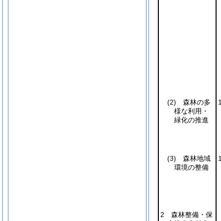
(2)
森林の多
様な利用・
緑化の推進
(3)
森林地域
環境の整備
2 森林整備・保