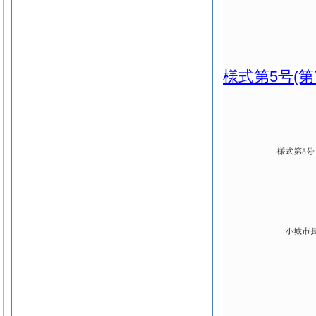
様式第5号
(