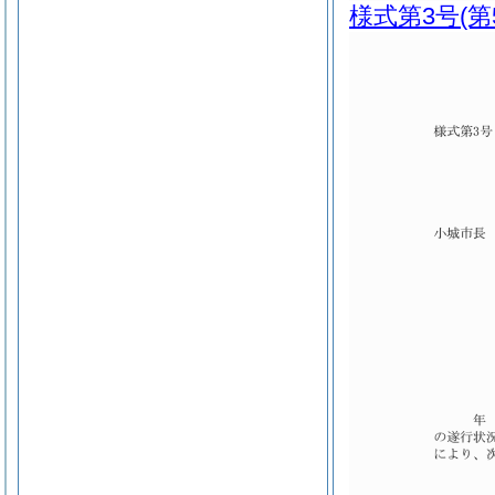
様式第3号
(