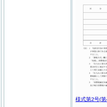
様式第2号
(