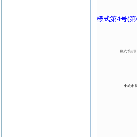
様式第4号
(