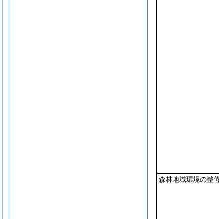
森林地域環境の整