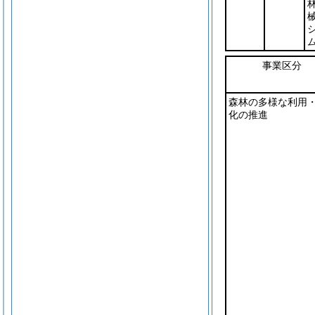
事業区分
森林の多様な利用
化の推進