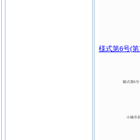
様式第6号
(