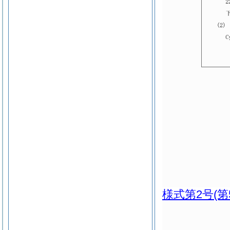
様式第2号
(