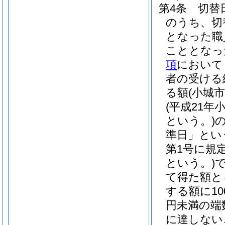
第4条
切替
のうち、切
となった職
こととなっ
項
において
者の受ける
る額
(小城
(平成21年
という。)
準日」とい
第1号に規
という。)
で
て得た額と
する額に10
円未満の端
に達しない