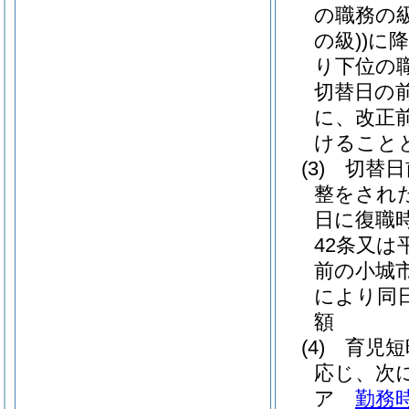
の職務の
の級)
)
に
り下位の
切替日の
に、改正
けること
(3)
切替日
整をされ
日に復職
42条又は
前の小城
により同
額
(4)
育児短
応じ、次
ア
勤務