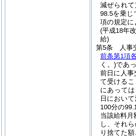
減ぜられて
98.5を乗
項の規定に
(平成18
給)
第5条
人事
前条第1項
く。)
であ
前日に人事
て受けるこ
にあっては
日において
100分の
当該給料月額
し、それら
り捨てた額