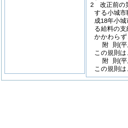
2
改正前の
する小城市
成18年小城
る給料の支
かかわらず
附
則
(平
この規則は
附
則
(
この規則は