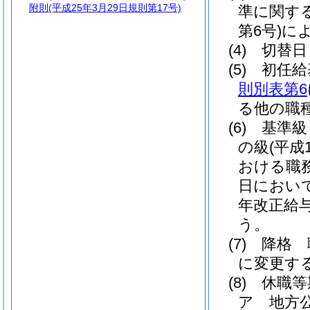
附則
(平成25年3月29日規則第17号)
準に関す
第6号)
に
(4)
切替日
(5)
初任給
則別表第6
る他の職
(6)
基準級
の級
(平
おける職
日におい
年改正給
う。
(7)
降格 
に変更す
(8)
休職等
ア
地方