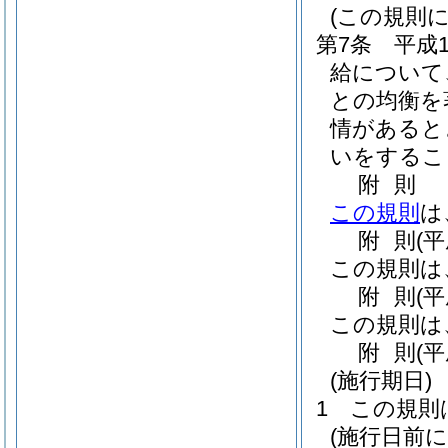
(この規則
第7条
平成
給について
との均衡を
情があると
いをするこ
附
則
この規則
は
附
則
(平
この規則は
附
則
(
この規則は
附
則
(平
(施行期日)
1
この規則
(施行日前