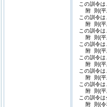
この訓令は
附
則
(
この訓令は
附
則
(
この訓令は
附
則
(
この訓令は
附
則
(
この訓令は
附
則
(
この訓令は
附
則
(
この訓令は
附
則
(
この訓令は
附
則
(