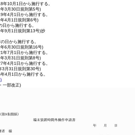
8年10月1日から施行する。
9年3月30日
規則第5号)
9年4月1日から施行する。
0年4月1日
規則第6号)
の日から施行する。
0年9月1日
規則第13号)
抄
布の日から施行する。
1年6月30日
規則第16号)
1年7月1日から施行する。
7年3月31日
規則第8号)
7年4月1日から施行する。
年3月31日
規則第30号)
5年4月1日から施行する。
)
0・一部改正)