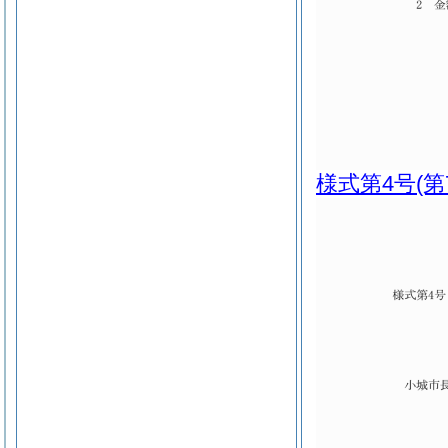
様式第4号
(