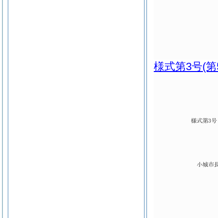
様式第3号
(