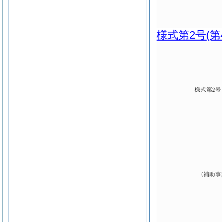
様式第2号
(