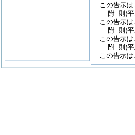
この告示は
附
則
(
この告示は
附
則
(
この告示は
附
則
(
この告示は