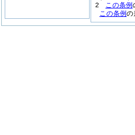
2
この条例
この条例
の