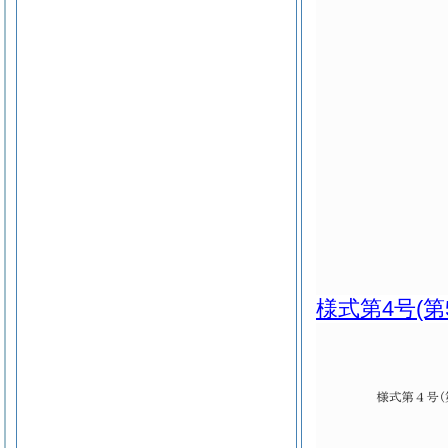
様式第4号
(