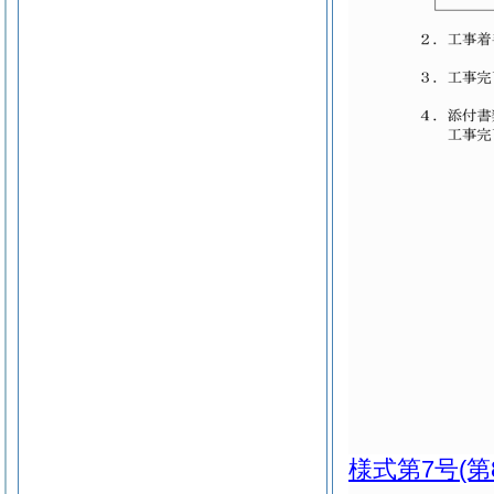
様式第7号
(