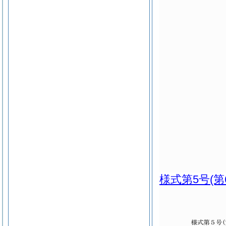
様式第5号
(