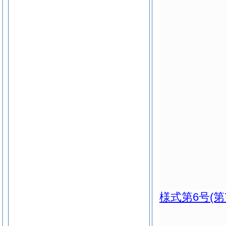
様式第6号
(