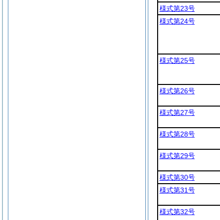
様式第23号
様式第24号
様式第25号
様式第26号
様式第27号
様式第28号
様式第29号
様式第30号
様式第31号
様式第32号