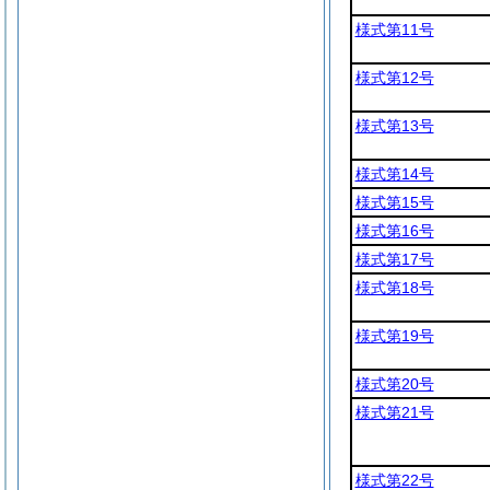
様式第11号
様式第12号
様式第13号
様式第14号
様式第15号
様式第16号
様式第17号
様式第18号
様式第19号
様式第20号
様式第21号
様式第22号