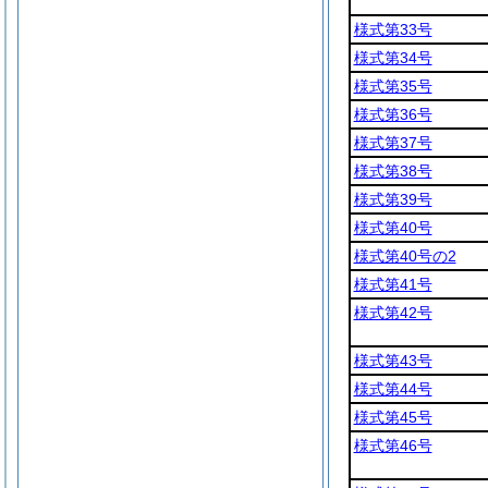
様式第33号
様式第34号
様式第35号
様式第36号
様式第37号
様式第38号
様式第39号
様式第40号
様式第40号の2
様式第41号
様式第42号
様式第43号
様式第44号
様式第45号
様式第46号