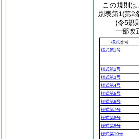
この規則は
別表第1
(第2
(令5規
一部改
様式
番号
様式第1号
様式第2号
様式第3号
様式第4号
様式第5号
様式第6号
様式第7号
様式第8号
様式第9号
様式第10号