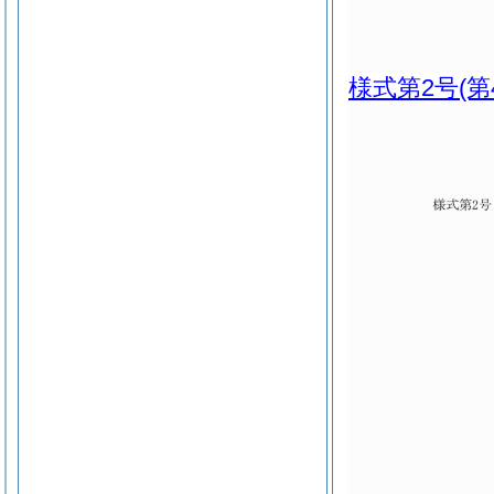
様式第2号
(