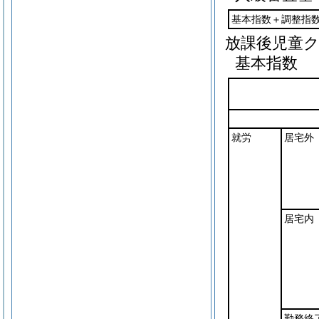
基本指数＋調整指数
放課後児童
基本指数
就労
居宅外
居宅内
勤務終