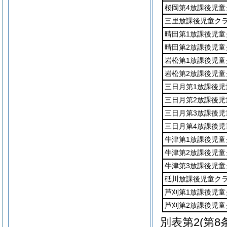
桜岡第4放課後児童
三里放課後児童ク
晴田第1放課後児童
晴田第2放課後児童
岩松第1放課後児童
岩松第2放課後児童
三日月第1放課後児
三日月第2放課後児
三日月第3放課後児
三日月第4放課後児
牛津第1放課後児童
牛津第2放課後児童
牛津第3放課後児童
砥川放課後児童ク
芦刈第1放課後児童
芦刈第2放課後児童
別表第2
(第8