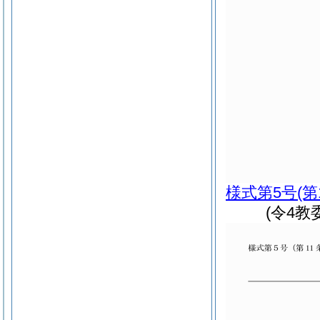
様式第5号
(第
(令4教