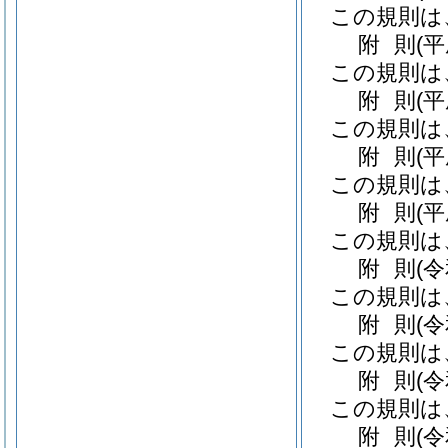
この規則は
附
則
(
この規則は
附
則
(
この規則は
附
則
(
この規則は
附
則
(
この規則は
附
則
(
この規則は
附
則
(
この規則は
附
則
(
この規則は
附
則
(