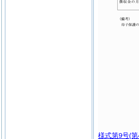
様式第9号
(