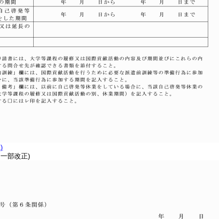
)
・一部改正)