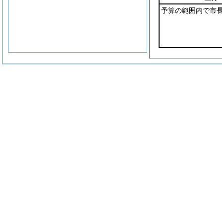
予算の範囲内で市