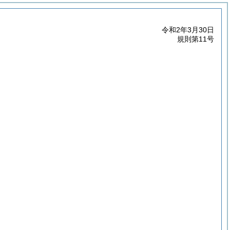
令和2年3月30日
規則第11号