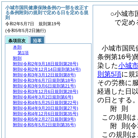
小城市国民健康保険条例の一部を改正す
る条例附則の規則で定める日を定める規
○小城市
則
で定め
令和2年5月7日 規則第19号
(令和5年5月2日施行)
条項目次
沿革
小城市国民
本則
第1項
条例第16号)
附則
附則
(令和2年9月18日規則第28号)
染した
小城
附則
(令和2年12月14日規則第34号)
則第5項
に規
附則
(令和3年3月12日規則第8号)
附則
(令和3年6月7日規則第18号)
その労務に
附則
(令和3年9月6日規則第21号)
経過した日
附則
(令和3年12月6日規則第28号)
附則
(令和4年3月2日規則第6号)
の日とする
附則
(令和4年5月25日規則第22号)
附
則
附則
(令和4年9月20日規則第27号)
附則
(令和4年12月6日規則第35号)
この規則は
附則
(令和5年2月27日規則第9号)
附
則
(
附則
(令和5年5月2日規則第35号)
この規則は