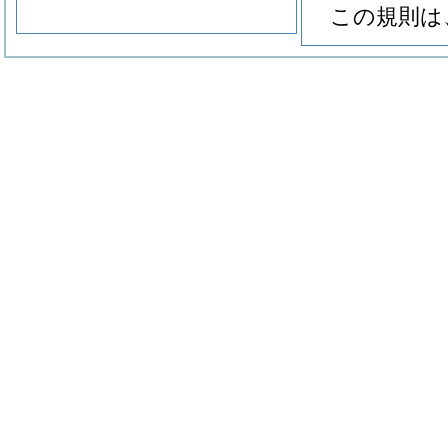
この規則は