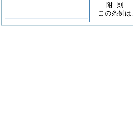
附
則
この条例は