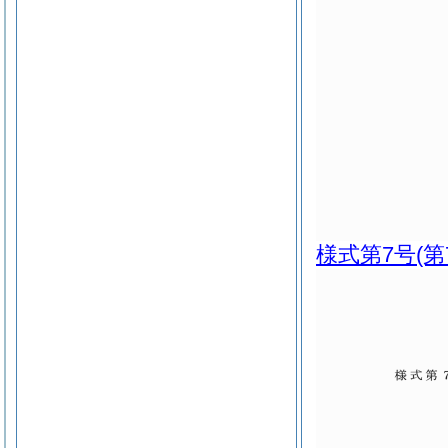
様式第7号
(