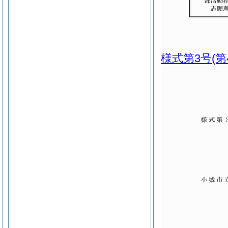
様式第3号
(