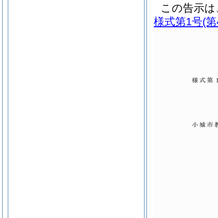
この告示は
様式第1号
(