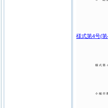
様式第4号
(