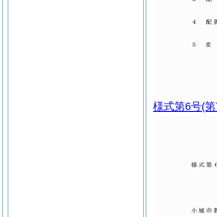
様式第6号
(