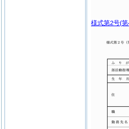
様式第2号
(