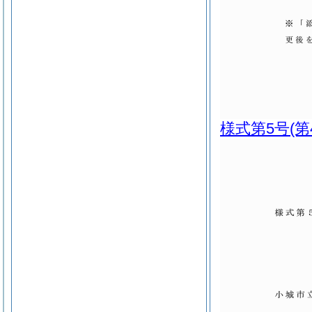
様式第5号
(