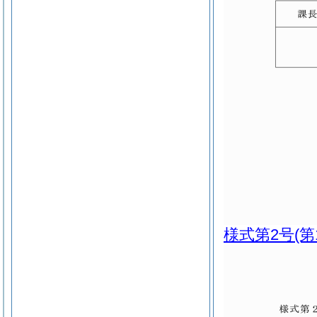
様式第2号
(第