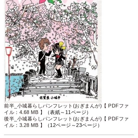
前半_小城暮らしパンフレット(おぎまんが)【 PDFファ
イル：4.68 MB 】
（表紙～11ページ）
後半_小城暮らしパンフレット(おぎまんが)【 PDFファ
イル：3.28 MB 】
（12ページ～23ページ）