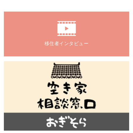
移住者インタビュー