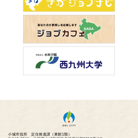
小城市役所 定住推進課（東館1階）