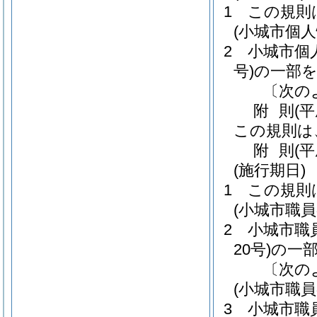
1
この規則
(小城市個
2
小城市個
号)
の一部
〔次の
附
則
(
この規則は
附
則
(
(施行期日)
1
この規則
(小城市職
2
小城市職
20号)
の一
〔次の
(小城市職
3
小城市職