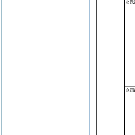
財政
企画