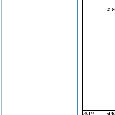
環境
福祉部
健康