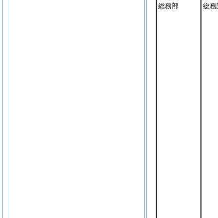
総務部
総務