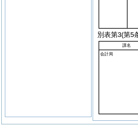
別表第3
(第5
課名
会計局