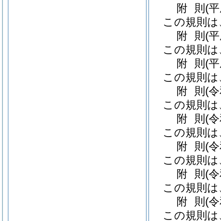
附
則
(
この規則は
附
則
(
この規則は
附
則
(
この規則は
附
則
(
この規則は
附
則
(
この規則は
附
則
(
この規則は
附
則
(
この規則は
附
則
(
この規則は