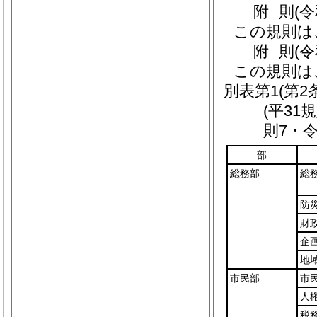
附
則
(
この規則は
附
則
(
この規則は
別表第1
(第2
(平31
則7・令
部
総務部
総
防
財
企
地
市民部
市
人
税