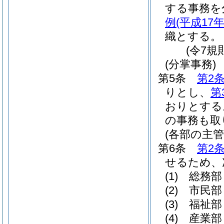
する事務を
例
(平成17
織とする。
(令7規
(分掌事務)
第5条
第2
りとし、
第
おりとする
の事務も取
(各部の主管
第6条
第2
せるため、
(1)
総務部
(2)
市民部
(3)
福祉部
(4)
産業部