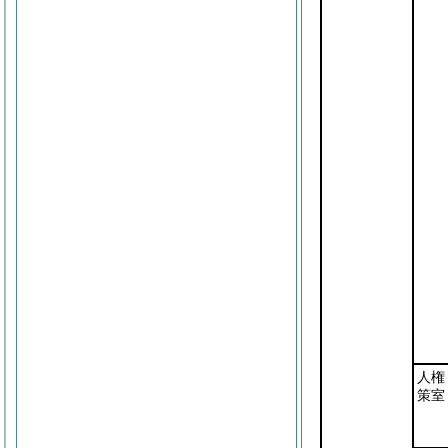
人権
策室