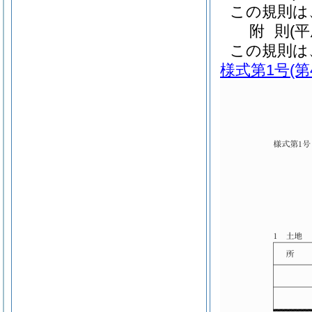
この規則は
附
則
(
この規則は
様式第1号
(