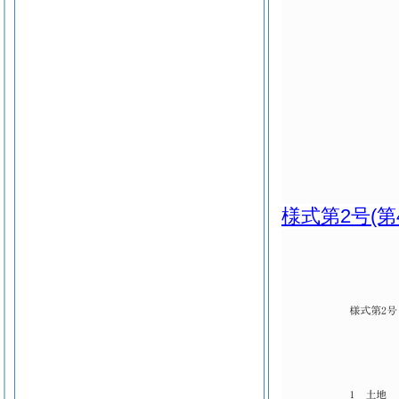
様式第2号
(