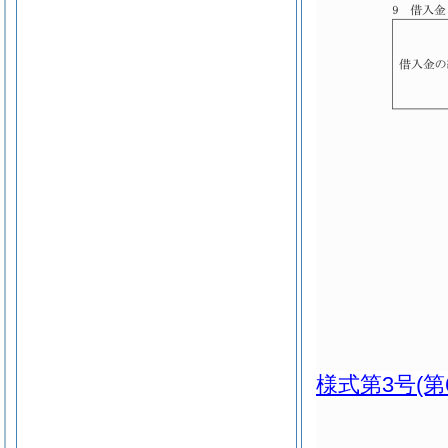
様式第3号
(