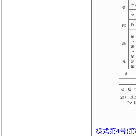
様式第4号
(