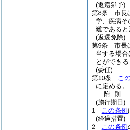
(返還猶予)
第8条
市長
学、疾病そ
難であると
(返還免除)
第9条
市長
当する場合
とができる
(委任)
第10条
こ
に定める。
附
則
(施行期日)
1
この条例
(経過措置)
2
この条例