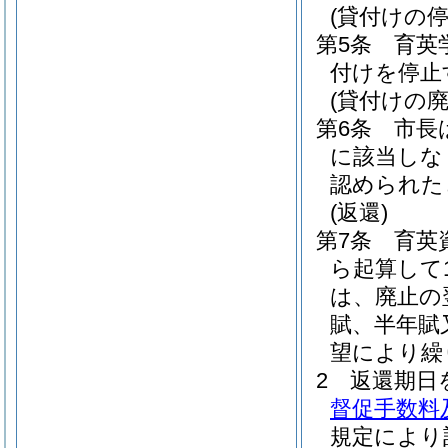
(貸付けの停
第5条
育英
付けを停止
(貸付けの廃
第6条
市長
に該当しな
認められた
(返還)
第7条
育英
ら起算して
は、廃止の
賦、半年賦
望により繰
2
返還期日
督促手数料
規定により