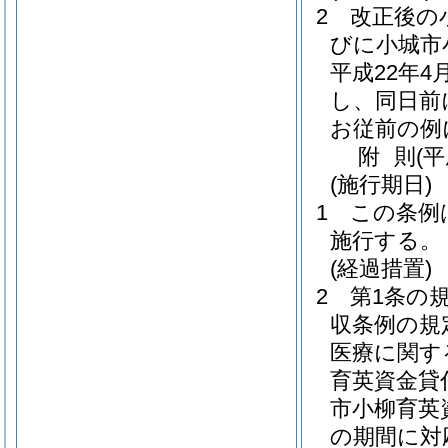
2
改正後の
びに小城市
平成22年
し、同日前
お従前の例
附
則
(平
(施行期日)
1
この条例は
施行する。
(経過措置)
2
第1条の
収条例の規
医療に関す
育英資金貸
市小柳育英
の期間に対