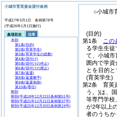
小城市育英資金貸付条例
○小城市
平成17年3月1日 条例第78号
(平成26年1月1日施行)
(目的)
条項目次
沿革
第1条
この
本則
第1条
(目的)
る学生生徒
第2条
(育英学生)
第3条
(育英学生の総数)
て、小城市
第4条
(貸付け)
囲内で学資
第5条
(貸付けの停止)
第6条
(貸付けの廃止)
とを目的と
第7条
(返還)
(育英学生)
第8条
(返還猶予)
第9条
(返還免除)
第2条
育英
第10条
(委任)
う。)
は、
附則
附則
(平成18年12月22日条例第51号)
等専門学校
附則
(平成21年12月21日条例第37号)
が2年以上
附則
(平成25年12月20日条例第19号)
者のうちか