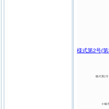
様式第2号
(