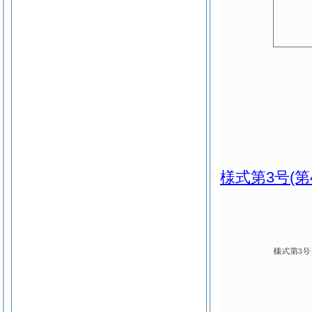
様式第3号
(