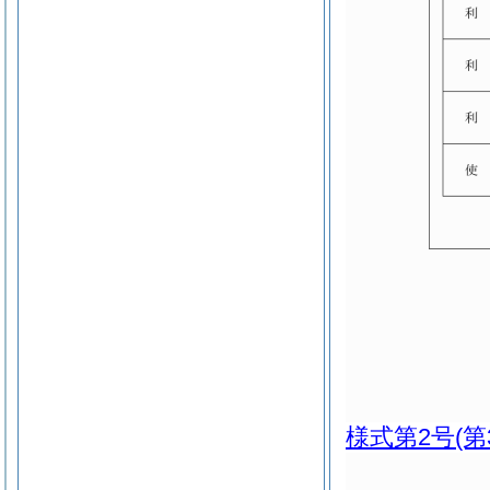
様式第2号
(