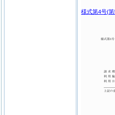
様式第4号
(