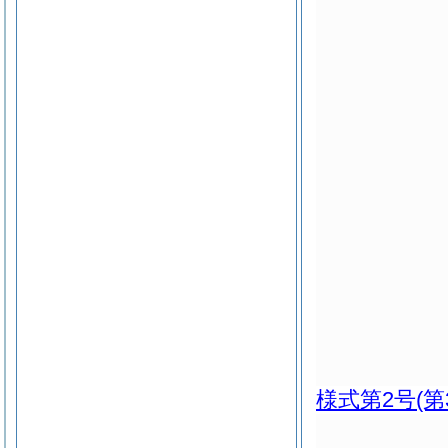
様式第2号
(