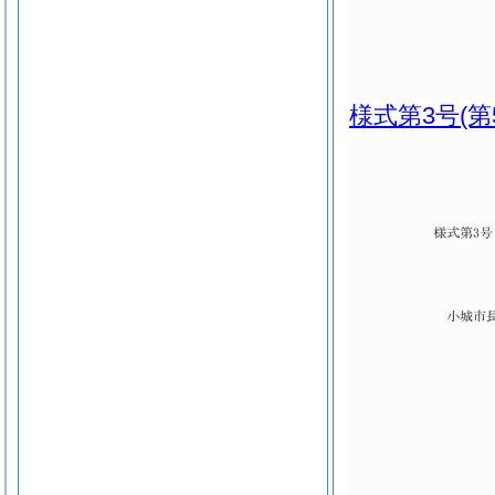
様式第3号
(