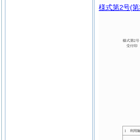
様式第2号
(