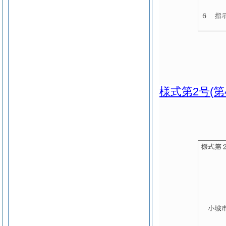
様式第2号
(