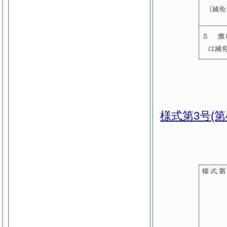
様式第3号
(