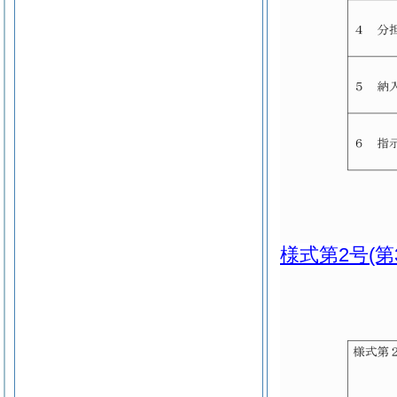
様式第2号
(