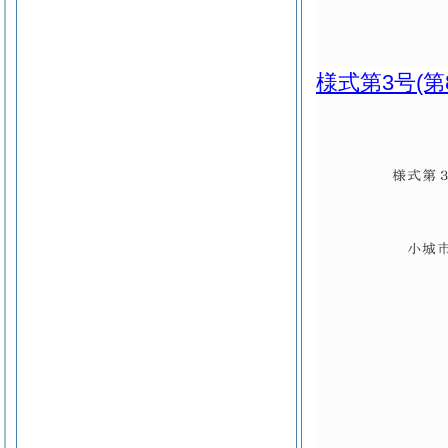
様式第3号
(