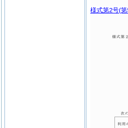
様式第2号
(