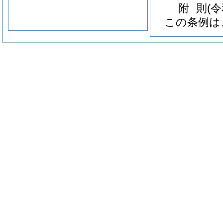
附
則
(
この条例は