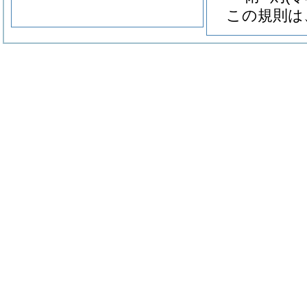
この規則は