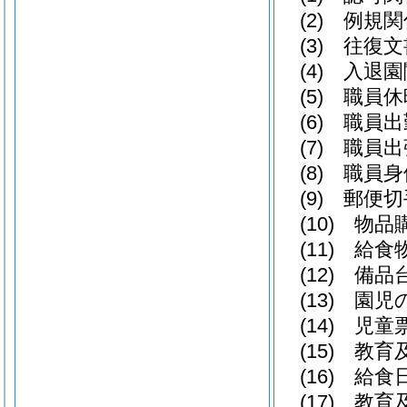
(2)
例規関
(3)
往復文
(4)
入退園
(5)
職員休
(6)
職員出
(7)
職員出
(8)
職員身
(9)
郵便切
(10)
物品
(11)
給食
(12)
備品
(13)
園児
(14)
児童
(15)
教育
(16)
給食
(17)
教育