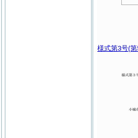
様式第3号
(