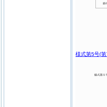
様式第5号
(