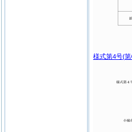
様式第4号
(