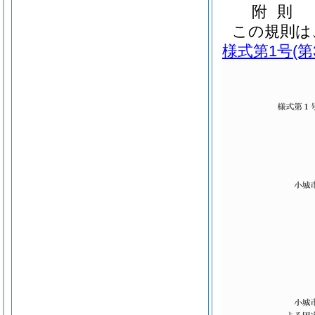
附
則
この規則は
様式第1号
(