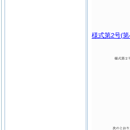
様式第2号
(