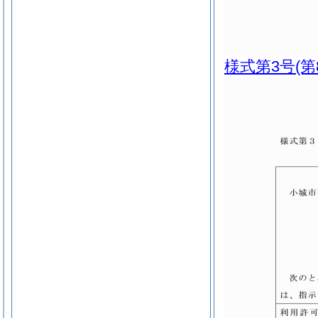
様式第3号
(