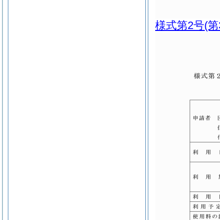
様式第2号
(