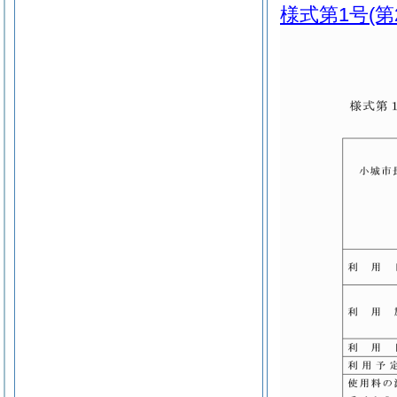
様式第1号
(