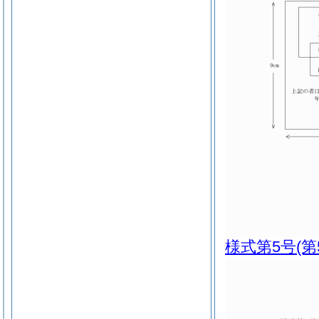
様式第5号
(