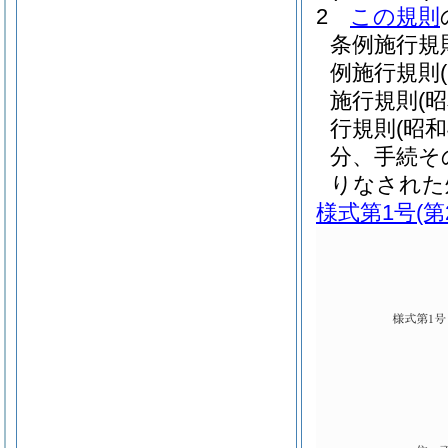
2
この規則
条例施行規
例施行規則
施行規則
(
行規則
(昭
分、手続そ
りなされた
様式第1号
(