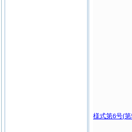
様式第6号
(