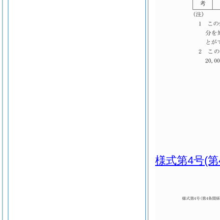
様式第4号
(