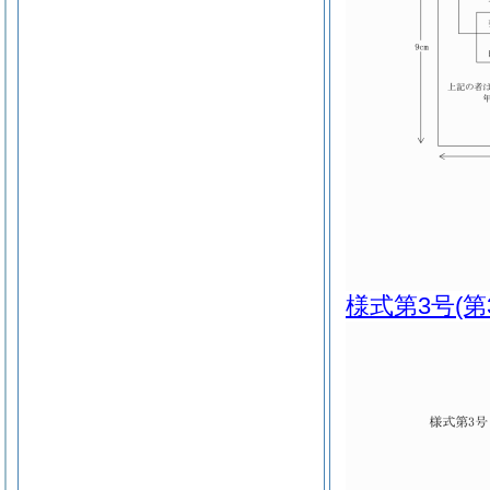
様式第3号
(