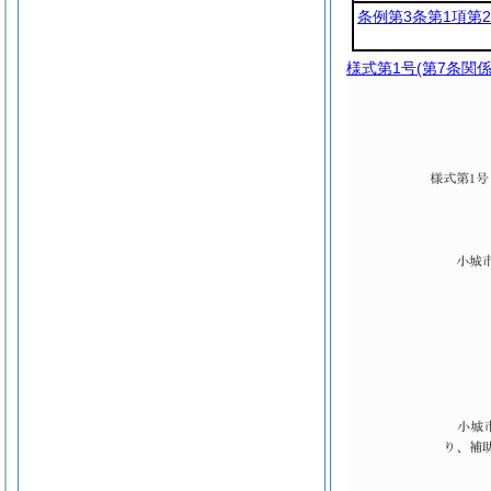
条例第3条第1項第
様式第1号
(第7条関係