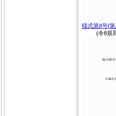
様式第8号
(第
(令8規