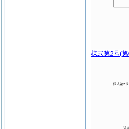
様式第2号
(