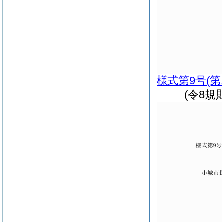
様式第9号
(第
(令8規