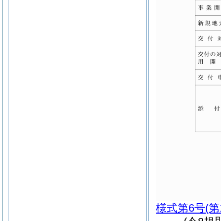
様式第6号
(第