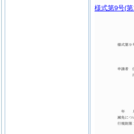
様式第9号
(第