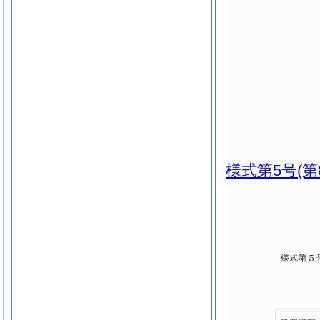
様式第5号
(