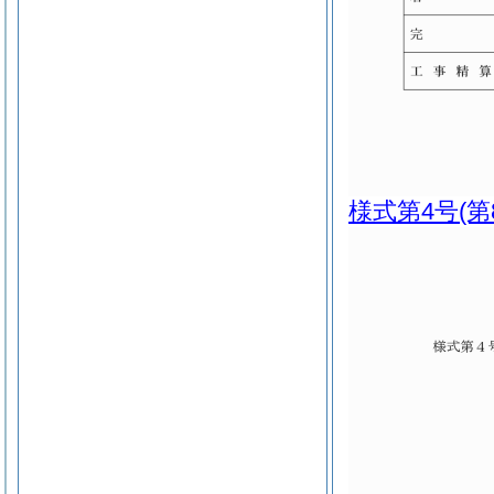
様式第4号
(