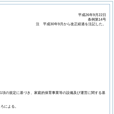
平成26年9月22日
条例第14号
注 平成30年9月から改正経過を注記した。
6第1項の規定に基づき、家庭的保育事業等の設備及び運営に関する基
ころによる。